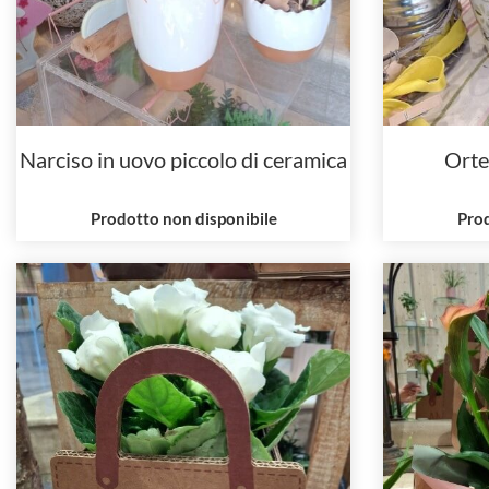
Narciso in uovo piccolo di ceramica
Orte
Prodotto non disponibile
Prod