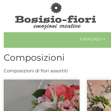
CATALOGO
Composizioni
Composizioni di fiori assortiti