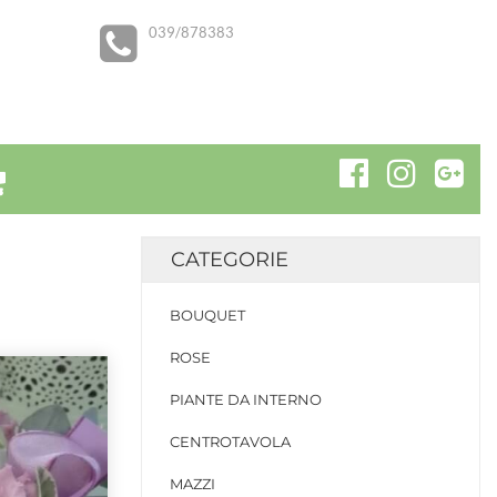
039/878383
CATEGORIE
BOUQUET
ROSE
PIANTE DA INTERNO
CENTROTAVOLA
MAZZI