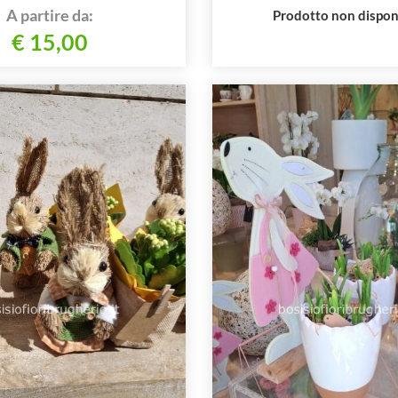
A partire da:
Prodotto non dispon
€ 15,00