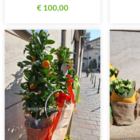
diametro
€ 100,00