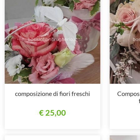
composizione di fiori freschi
Composiz
€ 25,00