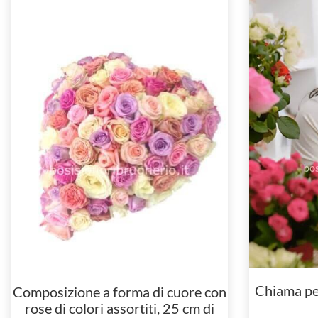
Chiama pe
Composizione a forma di cuore con
rose di colori assortiti, 25 cm di