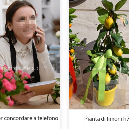
r concordare a telefono
Pianta di limoni 