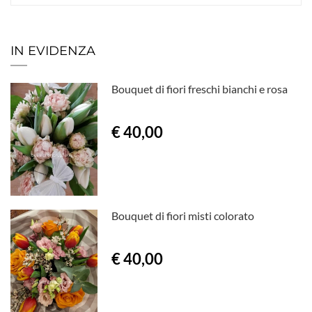
IN EVIDENZA
Bouquet di fiori freschi bianchi e rosa
€ 40,00
Bouquet di fiori misti colorato
€ 40,00