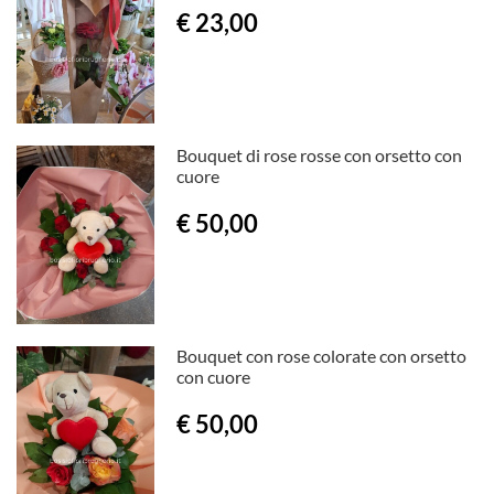
€ 23,00
Bouquet di rose rosse con orsetto con
cuore
€ 50,00
Bouquet con rose colorate con orsetto
con cuore
€ 50,00