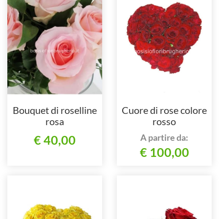
Bouquet di roselline
Cuore di rose colore
rosa
rosso
A partire da:
€ 40,00
€ 100,00