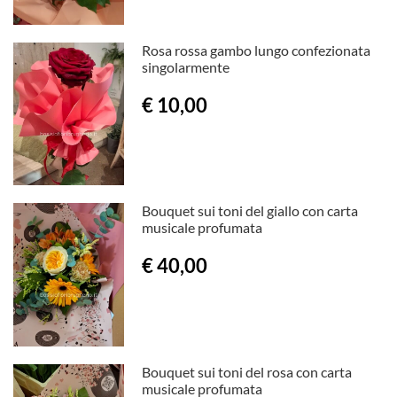
Rosa rossa gambo lungo confezionata
singolarmente
€ 10,00
Bouquet sui toni del giallo con carta
musicale profumata
€ 40,00
Bouquet sui toni del rosa con carta
musicale profumata