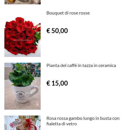
Bouquet di rose rosse
€ 50,00
Pianta del caffè in tazza in ceramica
€ 15,00
Rosa rossa gambo lungo in busta con
fialetta di vetro