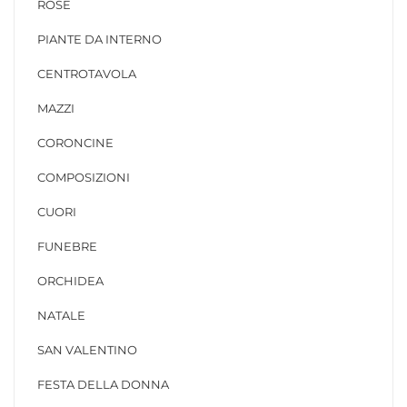
ROSE
PIANTE DA INTERNO
CENTROTAVOLA
MAZZI
CORONCINE
COMPOSIZIONI
CUORI
FUNEBRE
ORCHIDEA
NATALE
SAN VALENTINO
FESTA DELLA DONNA