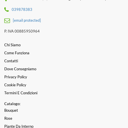
039878383
[email protected]
P. IVA 00885950964
Chi Siamo
Come Funziona
Contatti
Dove Consegniamo
Privacy Policy
Cookie Policy
Termini E Condizioni
Catalogo:
Bouquet
Rose
Piante Da Interno