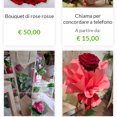
Chiama per
Bouquet di rose rosse
concordare a telefono
A partire da:
€ 50,00
€ 15,00