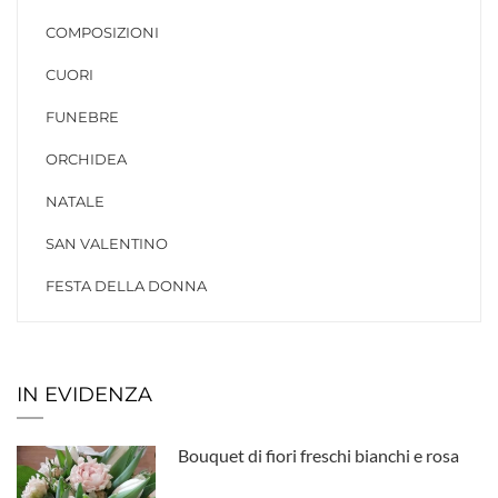
COMPOSIZIONI
CUORI
FUNEBRE
ORCHIDEA
NATALE
SAN VALENTINO
FESTA DELLA DONNA
IN EVIDENZA
Bouquet di fiori freschi bianchi e rosa