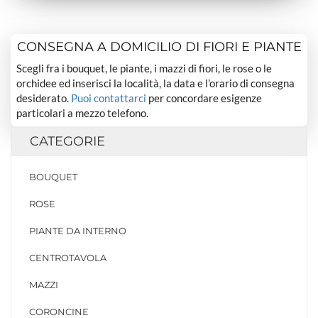
CONSEGNA A DOMICILIO DI FIORI E PIANTE
Scegli fra i bouquet, le piante, i mazzi di fiori, le rose o le
orchidee ed inserisci la località, la data e l’orario di consegna
desiderato.
Puoi contattarci
per concordare esigenze
particolari a mezzo telefono.
CATEGORIE
BOUQUET
ROSE
PIANTE DA INTERNO
CENTROTAVOLA
MAZZI
CORONCINE