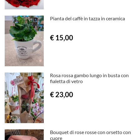
Pianta del caffè in tazza in ceramica
€ 15,00
Rosa rossa gambo lungo in busta con
fialetta di vetro
€ 23,00
Bouquet di rose rosse con orsetto con
cuore