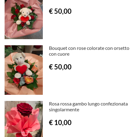
€ 50,00
Bouquet con rose colorate con orsetto
con cuore
€ 50,00
Rosa rossa gambo lungo confezionata
singolarmente
€ 10,00