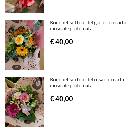
Bouquet sui toni del giallo con carta
musicale profumata
€ 40,00
Bouquet sui toni del rosa con carta
musicale profumata
€ 40,00