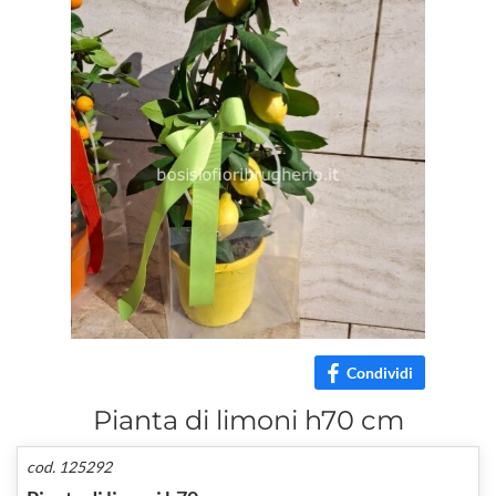
Condividi
Pianta di limoni h70 cm
cod. 125292