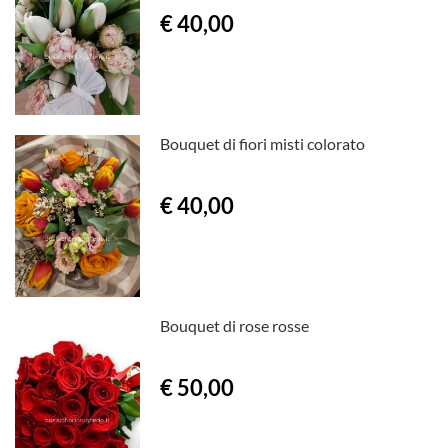
€ 40,00
Bouquet di fiori misti colorato
€ 40,00
Bouquet di rose rosse
€ 50,00